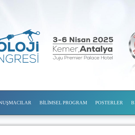
NUŞMACILAR
BİLİMSEL PROGRAM
POSTERLER
B