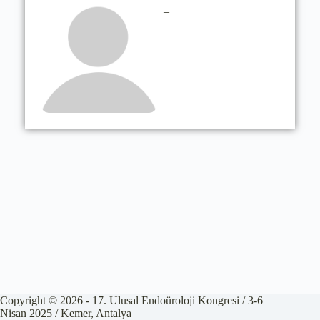
–
Copyright © 2026 - 17. Ulusal Endoüroloji Kongresi / 3-6
Nisan 2025 / Kemer, Antalya