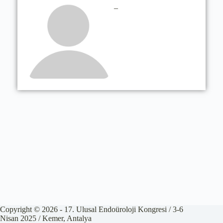
–
Copyright © 2026 - 17. Ulusal Endoüroloji Kongresi / 3-6
Nisan 2025 / Kemer, Antalya