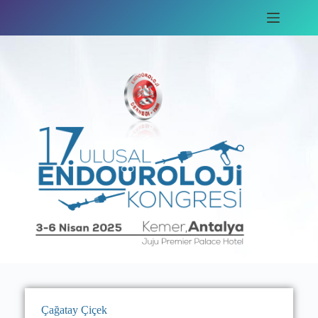
Çağatay Çiçek