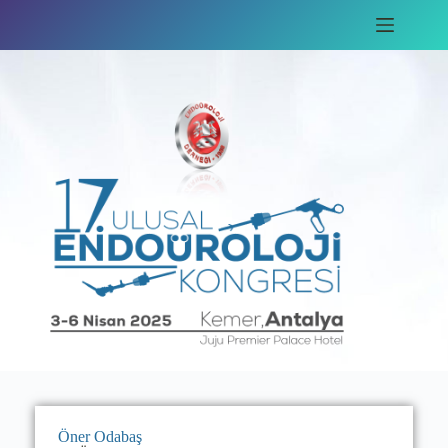
Öner Odabaş