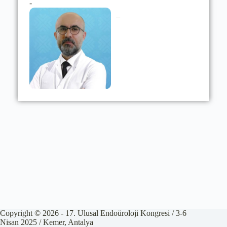
-
–
Copyright © 2026 - 17. Ulusal Endoüroloji Kongresi / 3-6
Nisan 2025 / Kemer, Antalya