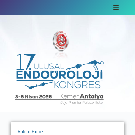
Rahim Horuz