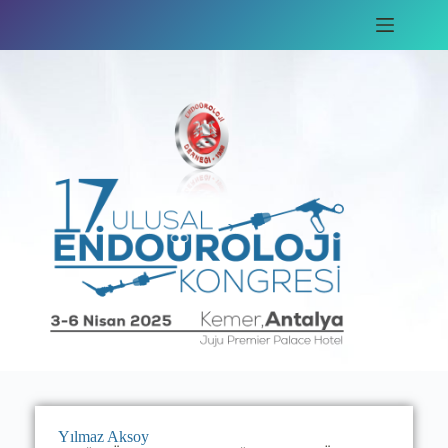
Yılmaz Aksoy